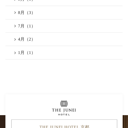
THE JUNEI HOTEL京都
8月（3）
THE JUNEI HOTEL京都御所
西
7月（1）
4月（2）
1月（1）
THE JUNEI HOTEL
京都