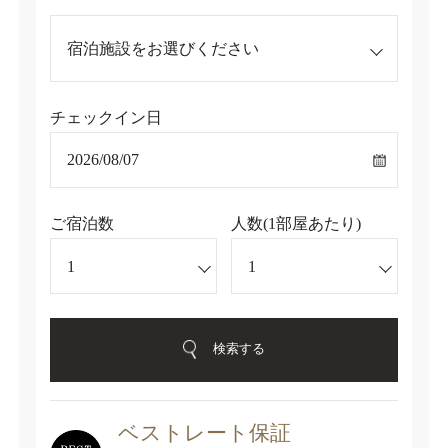
チェックイン日
ご宿泊数
人数(1部屋あたり)
検索する
ベストレート保証